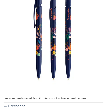
Les commentaires et les rétroliens sont actuellement fermés.
←
Précédent