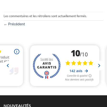
Les commentaires et les rétroliens sont actuellement fermés.
←
Précédent
NOUVEAUTÉS