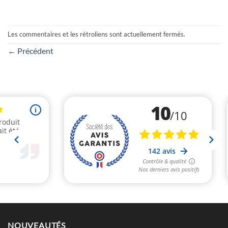
Les commentaires et les rétroliens sont actuellement fermés.
←
Précédent
NOUVEAUTÉS