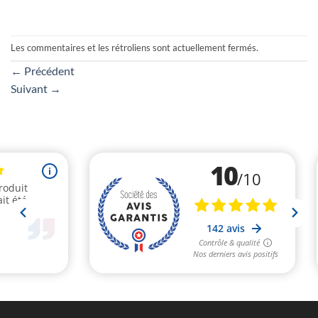
Les commentaires et les rétroliens sont actuellement fermés.
←
Précédent
Suivant
→