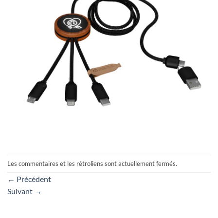
Les commentaires et les rétroliens sont actuellement fermés.
←
Précédent
Suivant
→