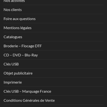
Nos activités
Nos clients
Foire aux questions
Mentions légales
Catalogues
Broderie – Flocage DTF
CD – DVD – Blu-Ray
Clés USB
Objet publicitaire
Imprimerie
Clés USB – Marquage France
Conditions Générales de Vente