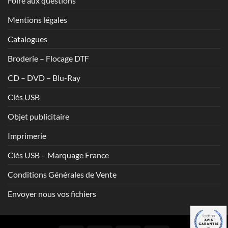
Foire aux questions
Mentions légales
Catalogues
Broderie – Flocage DTF
CD – DVD – Blu-Ray
Clés USB
Objet publicitaire
Imprimerie
Clés USB – Marquage France
Conditions Générales de Vente
Envoyer nous vos fichiers