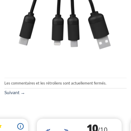
Les commentaires et les rétroliens sont actuellement fermés.
Suivant
→