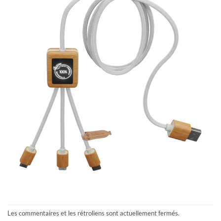
Les commentaires et les rétroliens sont actuellement fermés.