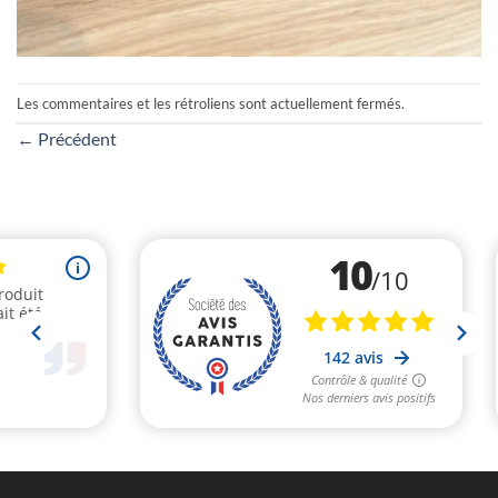
Les commentaires et les rétroliens sont actuellement fermés.
←
Précédent