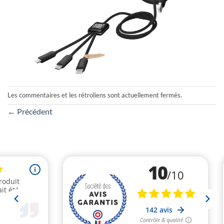
Les commentaires et les rétroliens sont actuellement fermés.
←
Précédent