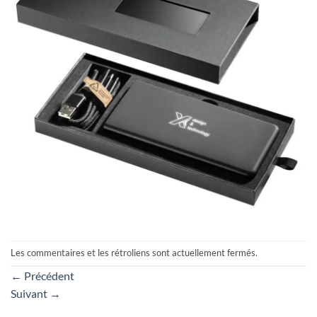
Les commentaires et les rétroliens sont actuellement fermés.
←
Précédent
Suivant
→