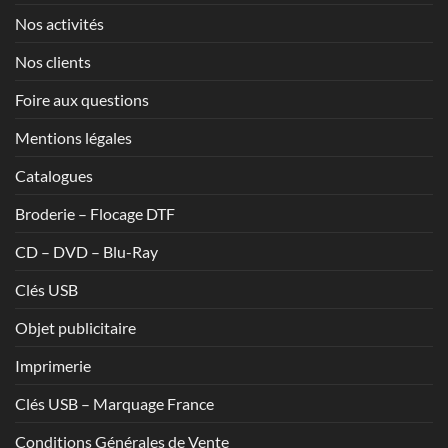
Nos activités
Nos clients
Foire aux questions
Mentions légales
Catalogues
Broderie – Flocage DTF
CD – DVD – Blu-Ray
Clés USB
Objet publicitaire
Imprimerie
Clés USB – Marquage France
Conditions Générales de Vente