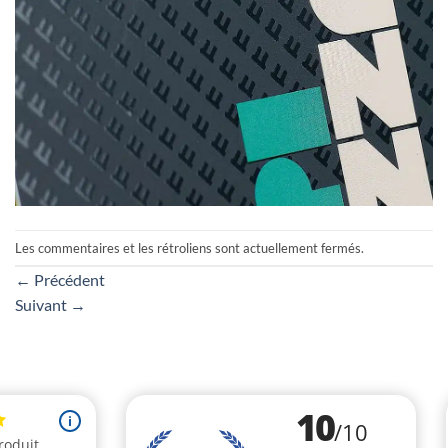
Les commentaires et les rétroliens sont actuellement fermés.
←
Précédent
Suivant
→