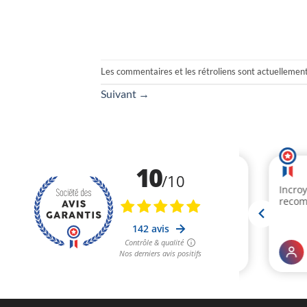
Les commentaires et les rétroliens sont actuellemen
Suivant
→