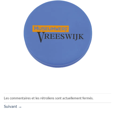
Les commentaires et les rétroliens sont actuellement fermés.
Suivant
→