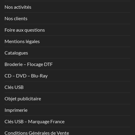
Nos activités
Nos clients
Foire aux questions
Mentions légales
Catalogues
Broderie – Flocage DTF
CD – DVD – Blu-Ray
Clés USB
Objet publicitaire
Imprimerie
Clés USB – Marquage France
Conditions Générales de Vente