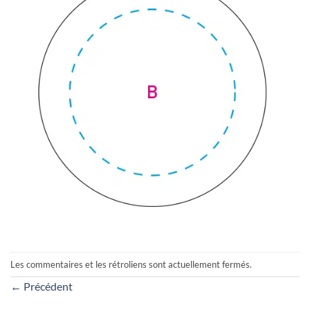
Les commentaires et les rétroliens sont actuellement fermés.
←
Précédent