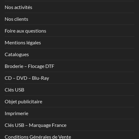
Nos activités
Nos clients
Foire aux questions
Mentions légales
Catalogues
Broderie – Flocage DTF
CD – DVD – Blu-Ray
Clés USB
Objet publicitaire
Imprimerie
Clés USB – Marquage France
Conditions Générales de Vente