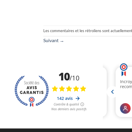
Les commentaires et les rétroliens sont actuellemen
Suivant
→