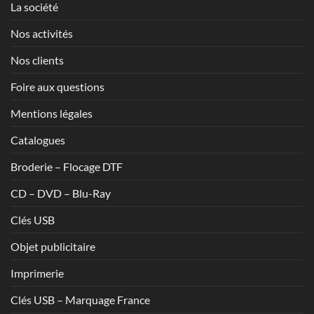
La société
Nos activités
Nos clients
Foire aux questions
Mentions légales
Catalogues
Broderie – Flocage DTF
CD – DVD – Blu-Ray
Clés USB
Objet publicitaire
Imprimerie
Clés USB – Marquage France