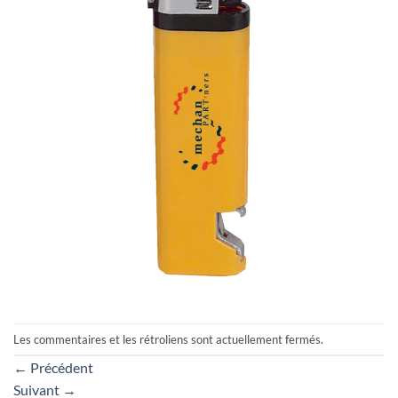
Les commentaires et les rétroliens sont actuellement fermés.
←
Précédent
Suivant
→