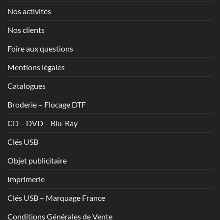
Nos activités
Nos clients
Foire aux questions
Mentions légales
Catalogues
Broderie – Flocage DTF
CD – DVD – Blu-Ray
Clés USB
Objet publicitaire
Imprimerie
Clés USB – Marquage France
Conditions Générales de Vente