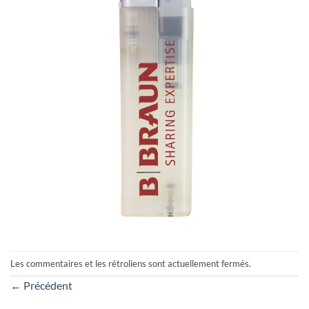
Les commentaires et les rétroliens sont actuellement fermés.
←
Précédent