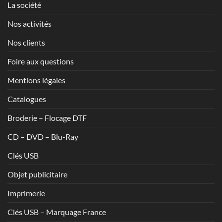
La société
Nos activités
Nos clients
Foire aux questions
Mentions légales
Catalogues
Broderie – Flocage DTF
CD – DVD – Blu-Ray
Clés USB
Objet publicitaire
Imprimerie
Clés USB – Marquage France