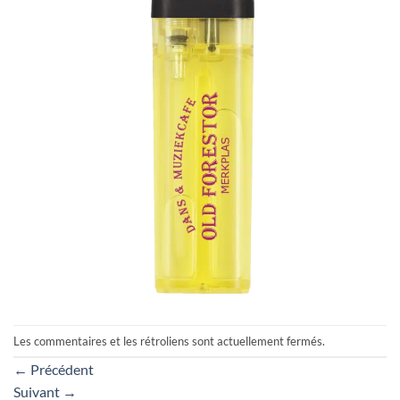
Les commentaires et les rétroliens sont actuellement fermés.
←
Précédent
Suivant
→