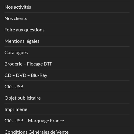
Nos activités
Nos clients
Foire aux questions
Mentions légales
Catalogues
Broderie – Flocage DTF
CD – DVD – Blu-Ray
Clés USB
Objet publicitaire
Imprimerie
Clés USB – Marquage France
Conditions Générales de Vente