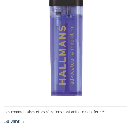
Les commentaires et les rétroliens sont actuellement fermés.
Suivant
→