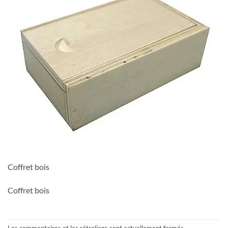
Coffret bois
Coffret bois