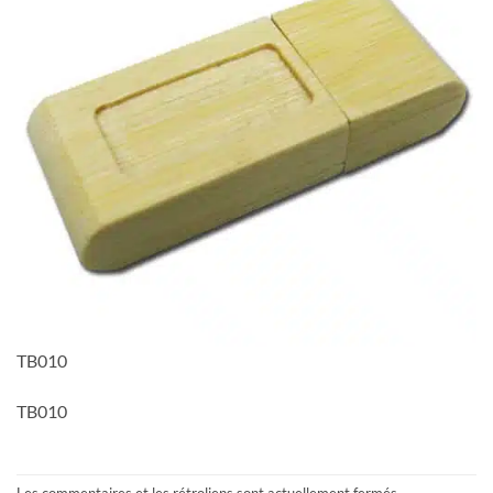
TB010
TB010